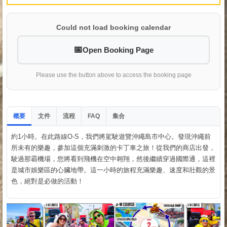
Could not load booking calendar
Open Booking Page
Please use the button above to access the booking page
概要
文件
流程
集合
FAQ
約1小時。在此路線O-S，我們將駕駛遊覽沖繩島市中心。發現沖繩前
所未有的樂趣，參加這個充滿刺激的卡丁車之旅！從我們的商店出發，
駛過那霸機場，您將看到飛機在空中翱翔，然後繼續穿過國際通，這裡
是城市娛樂區的心臟地帶。這一小時的旅程充滿樂趣、速度和壯觀的景
色，絕對是必做的活動！