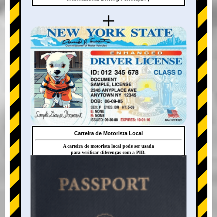
+
Carteira de Motorista Local
A carteira de motorista local pode ser usada
para verificar diferenças com a PID.
+