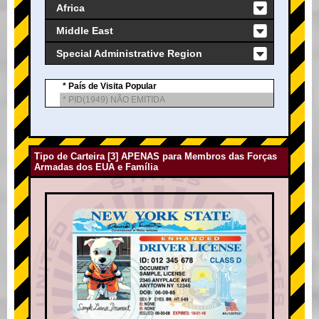
Africa
Middle East
Special Administrative Region
* País de Visita Popular
* PID(1949) NÃO EMITIDA
Tipo de Carteira [3] APENAS para Membros das Forças
Armadas dos EUA e Família