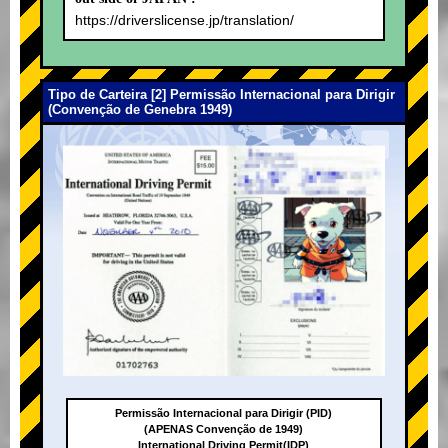
https://driverslicense.jp/translation/
Tipo de Carteira [2] Permissão Internacional para Dirigir
(Convenção de Genebra 1949)
Permissão Internacional para Dirigir (PID)
(APENAS Convenção de 1949)
International Driving Permit(IDP)