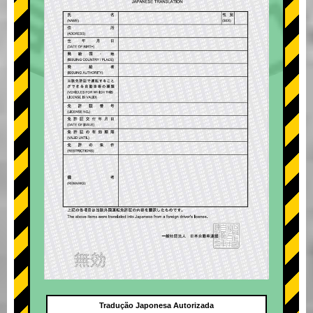
Tradução Japonesa Autorizada