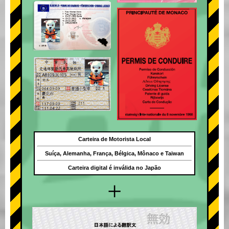
Carteira de Motorista Local
Suíça, Alemanha, França, Bélgica, Mônaco e Taiwan
Carteira digital é inválida no Japão
+