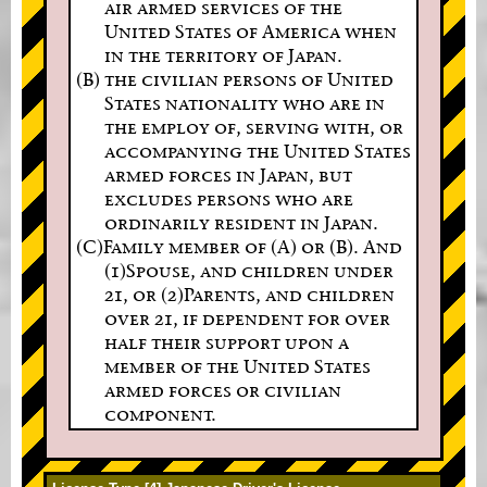
air armed services of the
United States of America when
in the territory of Japan.
(B) the civilian persons of United
States nationality who are in
the employ of, serving with, or
accompanying the United States
armed forces in Japan, but
excludes persons who are
ordinarily resident in Japan.
(C)Family member of (A) or (B). And
(1)Spouse, and children under
21, or (2)Parents, and children
over 21, if dependent for over
half their support upon a
member of the United States
armed forces or civilian
component.