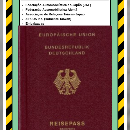
Federação Automobilística do Japão (JAF)
Federação Automobilística Alemã
Associação de Relações Taiwan-Japão
ZIPLUS Inc. (somente Taiwan)
Embaixadas
+