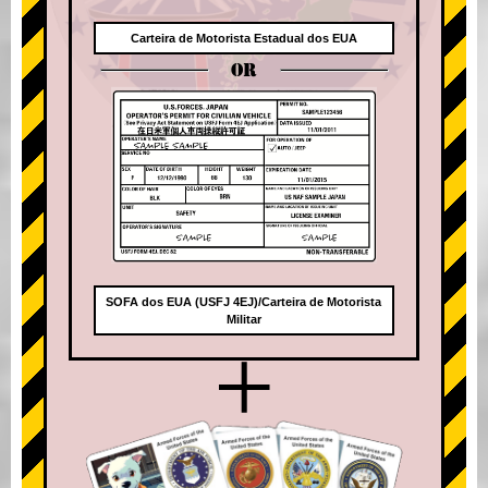
Carteira de Motorista Estadual dos EUA
OR
SOFA dos EUA (USFJ 4EJ)/Carteira de Motorista
Militar
+