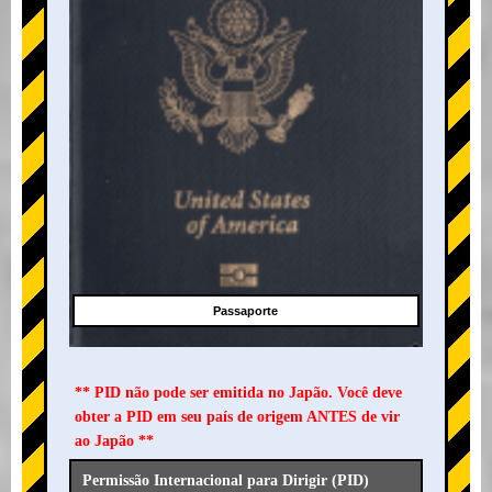
Passaporte
** PID não pode ser emitida no Japão. Você deve
obter a PID em seu país de origem ANTES de vir
ao Japão **
Permissão Internacional para Dirigir (PID)