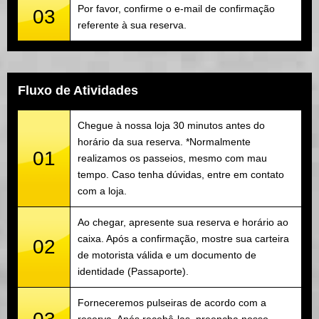
Por favor, confirme o e-mail de confirmação
03
referente à sua reserva.
Fluxo de Atividades
Chegue à nossa loja 30 minutos antes do
horário da sua reserva. *Normalmente
01
realizamos os passeios, mesmo com mau
tempo. Caso tenha dúvidas, entre em contato
com a loja.
Ao chegar, apresente sua reserva e horário ao
caixa. Após a confirmação, mostre sua carteira
02
de motorista válida e um documento de
identidade (Passaporte).
Forneceremos pulseiras de acordo com a
reserva. Após recebê-las, preencha nosso