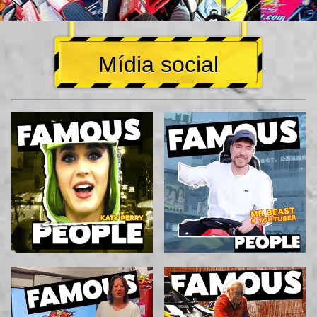
Mídia social