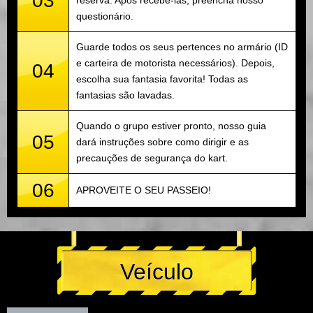
03
questionário.
Guarde todos os seus pertences no armário (ID
e carteira de motorista necessários). Depois,
04
escolha sua fantasia favorita! Todas as
fantasias são lavadas.
Quando o grupo estiver pronto, nosso guia
05
dará instruções sobre como dirigir e as
precauções de segurança do kart.
06
APROVEITE O SEU PASSEIO!
Veículo