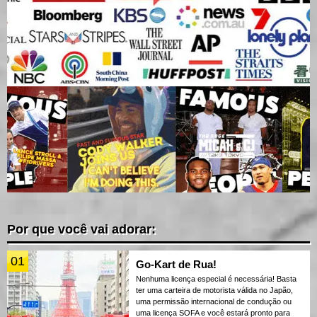
Por que você vai adorar:
01
Go-Kart de Rua!
Nenhuma licença especial é necessária! Basta
ter uma carteira de motorista válida no Japão,
uma permissão internacional de condução ou
uma licença SOFA e você estará pronto para