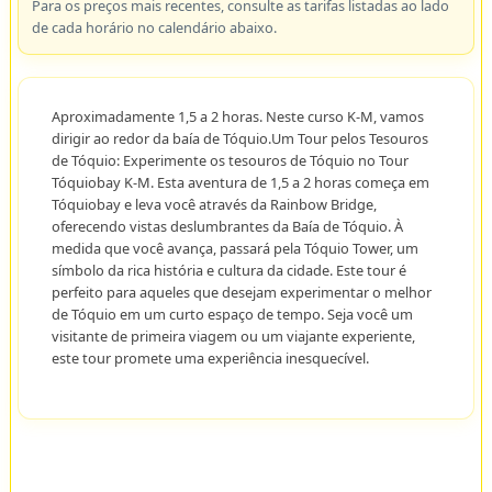
Para os preços mais recentes, consulte as tarifas listadas ao lado
de cada horário no calendário abaixo.
Aproximadamente 1,5 a 2 horas. Neste curso K-M, vamos
dirigir ao redor da baía de Tóquio.Um Tour pelos Tesouros
de Tóquio: Experimente os tesouros de Tóquio no Tour
Tóquiobay K-M. Esta aventura de 1,5 a 2 horas começa em
Tóquiobay e leva você através da Rainbow Bridge,
oferecendo vistas deslumbrantes da Baía de Tóquio. À
medida que você avança, passará pela Tóquio Tower, um
símbolo da rica história e cultura da cidade. Este tour é
perfeito para aqueles que desejam experimentar o melhor
de Tóquio em um curto espaço de tempo. Seja você um
visitante de primeira viagem ou um viajante experiente,
este tour promete uma experiência inesquecível.