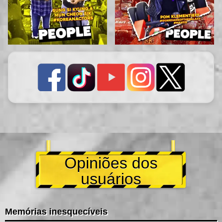
Opiniões dos
usuários
Memórias inesquecíveis