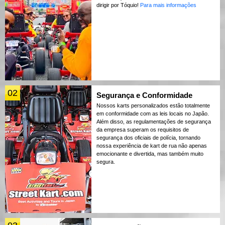
dirigir por Tóquio!
Para mais informações
02
Segurança e Conformidade
Nossos karts personalizados estão totalmente
em conformidade com as leis locais no Japão.
Além disso, as regulamentações de segurança
da empresa superam os requisitos de
segurança dos oficiais de polícia, tornando
nossa experiência de kart de rua não apenas
emocionante e divertida, mas também muito
segura.