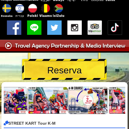
Reserva
STREET KART Tour K-M