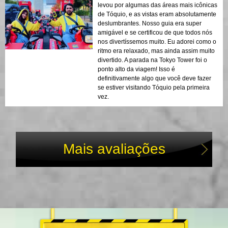
levou por algumas das áreas mais icônicas
de Tóquio, e as vistas eram absolutamente
deslumbrantes. Nosso guia era super
amigável e se certificou de que todos nós
nos divertíssemos muito. Eu adorei como o
ritmo era relaxado, mas ainda assim muito
divertido. A parada na Tokyo Tower foi o
ponto alto da viagem! Isso é
definitivamente algo que você deve fazer
se estiver visitando Tóquio pela primeira
vez.
Mais avaliações