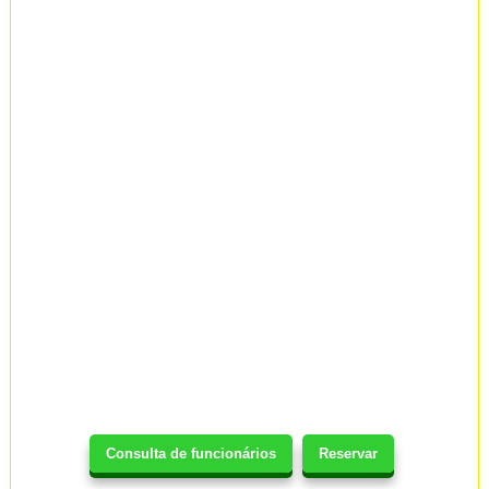
Consulta de funcionários
Reservar