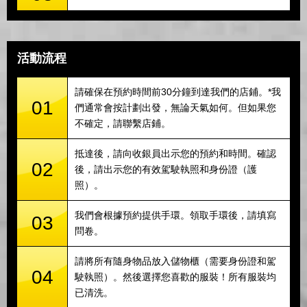
活動流程
請確保在預約時間前30分鐘到達我們的店鋪。*我
01
們通常會按計劃出發，無論天氣如何。但如果您
不確定，請聯繫店鋪。
抵達後，請向收銀員出示您的預約和時間。確認
02
後，請出示您的有效駕駛執照和身份證（護
照）。
我們會根據預約提供手環。領取手環後，請填寫
03
問卷。
請將所有隨身物品放入儲物櫃（需要身份證和駕
04
駛執照）。然後選擇您喜歡的服裝！所有服裝均
已清洗。