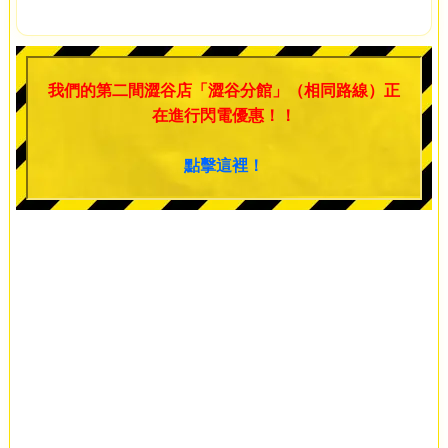
我們的第二間澀谷店「澀谷分館」（相同路線）正
在進行閃電優惠！！
點擊這裡！