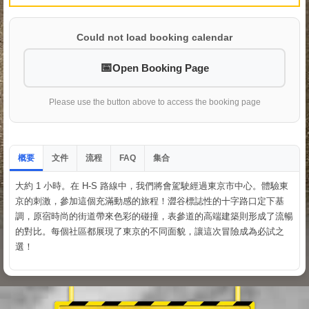
Could not load booking calendar
Open Booking Page
Please use the button above to access the booking page
概要
文件
流程
集合
FAQ
大約 1 小時。在 H-S 路線中，我們將會駕駛經過東京市中心。體驗東
京的刺激，參加這個充滿動感的旅程！澀谷標誌性的十字路口定下基
調，原宿時尚的街道帶來色彩的碰撞，表參道的高端建築則形成了流暢
的對比。每個社區都展現了東京的不同面貌，讓這次冒險成為必試之
選！