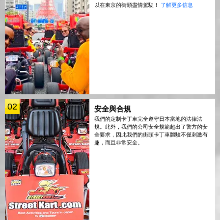
以在東京的街頭盡情駕駛！
了解更多信息
02
安全與合規
我們的定制卡丁車完全遵守日本當地的法律法
規。此外，我們的公司安全規範超出了警方的安
全要求，因此我們的街頭卡丁車體驗不僅刺激有
趣，而且非常安全。