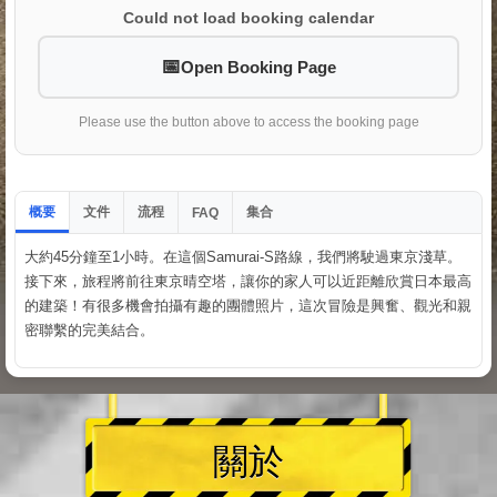
Could not load booking calendar
Open Booking Page
Please use the button above to access the booking page
概要
文件
流程
集合
FAQ
大約45分鐘至1小時。在這個Samurai-S路線，我們將駛過東京淺草。
接下來，旅程將前往東京晴空塔，讓你的家人可以近距離欣賞日本最高
的建築！有很多機會拍攝有趣的團體照片，這次冒險是興奮、觀光和親
密聯繫的完美結合。
關於