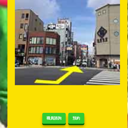
職員諮詢
預約