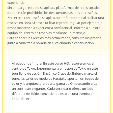
experiencia.
Sin embargo, esto no se aplica a plataformas de redes sociales
donde están prohibidos los descuentos basados en reseñas.
**El Precio con Reseña se aplica automáticamente al realizar una
reserva en línea. Si desea utilizar el precio regular, por ejemplo, si
desea mantener la experiencia confidencial, informe a nuestro
equipo del centro de reservas mediante un mensaje.
Para conocer los precios más actualizados, consulte los precios
junto a cada franja horaria en el calendario a continuación.
Alrededor de 1 hora. En este curso H-S, recorreremos el
centro de Tokio.¡Experimenta la emoción de Tokio en este
tour lleno de acción! El icónico Cruce de Shibuya marca el
tono, las calles de moda de Harajuku aportan un toque de
color y la arquitectura de alta gama de Omotesando crea
un contraste elegante. ¡Cada vecindario ofrece un lado
diferente de Tokio, convirtiendo esto en una aventura
imperdible!