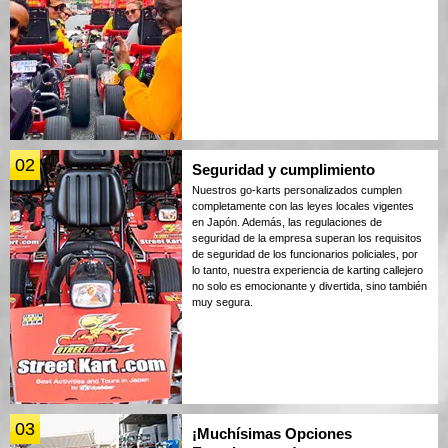
02
Seguridad y cumplimiento
Nuestros go-karts personalizados cumplen
completamente con las leyes locales vigentes
en Japón. Además, las regulaciones de
seguridad de la empresa superan los requisitos
de seguridad de los funcionarios policiales, por
lo tanto, nuestra experiencia de karting callejero
no solo es emocionante y divertida, sino también
muy segura.
03
¡Muchísimas Opciones