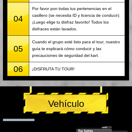
Por favor pon todas tus pertenencias en el
casillero (se necesita ID y licencia de conducir).
04
¡Luego elige tu disfraz favorito! Todos los
disfraces están lavados.
Cuando el grupo esté listo para el tour, nuestro
05
guía te explicará cómo conducir y las
precauciones de seguridad del kart.
06
¡DISFRUTA TU TOUR!
Vehículo