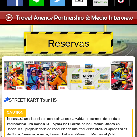
Reservas
STREET KART Tour HS
CAUTION
Necesitará una licencia de conducir japonesa válida, un permiso de conducir
internacional, una licencia SOFA para las Fuerzas de los Estados Unidos en
Japón, o su propia licencia de conducir con una traducción oficial al japonés si es
de Suiza, Alemania, Francia, Taiwán, Bélgica o Mónaco. ¡Recuerde! ¡SIN