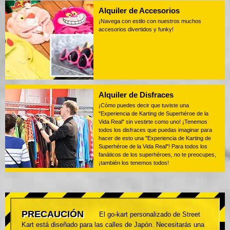
Alquiler de Accesorios
¡Navega con estilo con nuestros muchos
accesorios divertidos y funky!
Alquiler de Disfraces
¡Cómo puedes decir que tuviste una
"Experiencia de Karting de Superhéroe de la
Vida Real" sin vestirte como uno! ¡Tenemos
todos los disfraces que puedas imaginar para
hacer de esto una "Experiencia de Karting de
Superhéroe de la Vida Real"! Para todos los
fanáticos de los superhéroes, no te preocupes,
¡también los tenemos todos!
PRECAUCIÓN
El go-kart personalizado de Street
Kart está diseñado para las calles de Japón. Necesitarás una