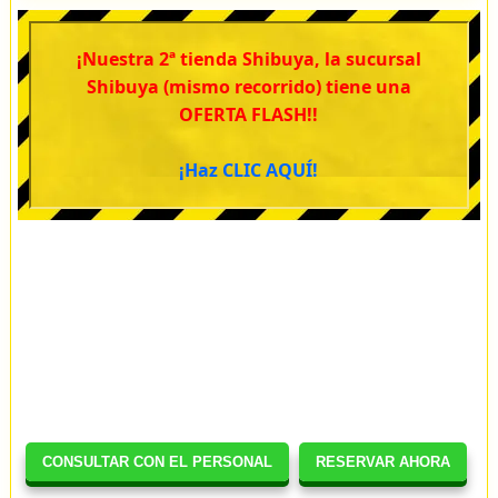
¡Nuestra 2ª tienda Shibuya, la sucursal
Shibuya (mismo recorrido) tiene una
OFERTA FLASH!!
¡Haz CLIC AQUÍ!
CONSULTAR CON EL PERSONAL
RESERVAR AHORA