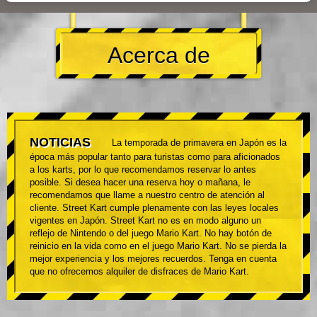
Acerca de
NOTICIAS
La temporada de primavera en Japón es la
época más popular tanto para turistas como para aficionados
a los karts, por lo que recomendamos reservar lo antes
posible. Si desea hacer una reserva hoy o mañana, le
recomendamos que llame a nuestro centro de atención al
cliente. Street Kart cumple plenamente con las leyes locales
vigentes en Japón. Street Kart no es en modo alguno un
reflejo de Nintendo o del juego Mario Kart. No hay botón de
reinicio en la vida como en el juego Mario Kart. No se pierda la
mejor experiencia y los mejores recuerdos. Tenga en cuenta
que no ofrecemos alquiler de disfraces de Mario Kart.