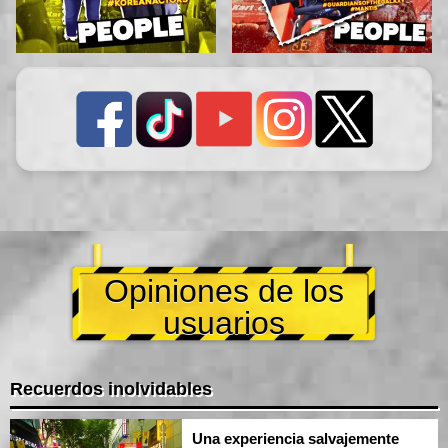
Opiniones de los
usuarios
Recuerdos inolvidables
Una experiencia salvajemente