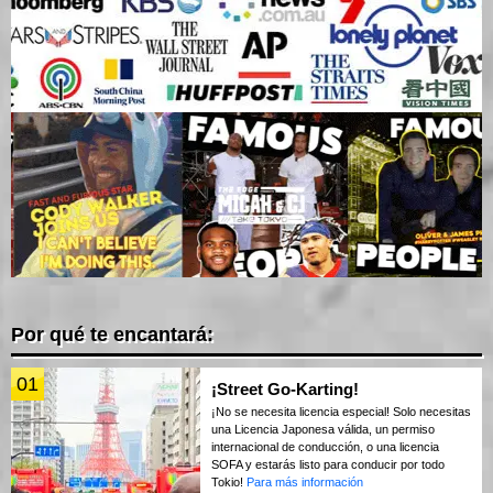
Por qué te encantará:
01
¡Street Go-Karting!
¡No se necesita licencia especial! Solo necesitas
una Licencia Japonesa válida, un permiso
internacional de conducción, o una licencia
SOFA y estarás listo para conducir por todo
Tokio!
Para más información