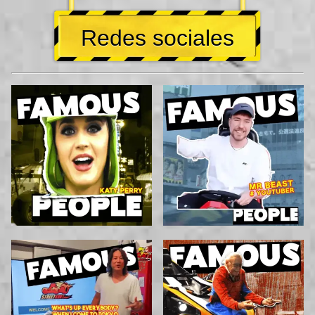
Redes sociales