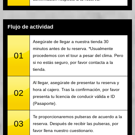
Flujo de actividad
Asegúrate de llegar a nuestra tienda 30
minutos antes de tu reserva. *Usualmente
01
procedemos con el tour a pesar del clima. Pero
si no estás seguro, por favor contacta a la
tienda.
Al llegar, asegúrate de presentar tu reserva y
hora al cajero. Tras la confirmación, por favor
02
presenta tu licencia de conducir válida e ID
(Pasaporte).
Te proporcionaremos pulseras de acuerdo a la
03
reserva. Después de recibir las pulseras, por
favor llena nuestro cuestionario.