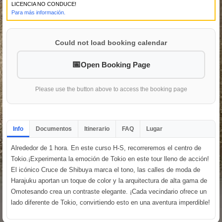
LICENCIA NO CONDUCE!
Para más información.
Could not load booking calendar
Open Booking Page
Please use the button above to access the booking page
Info
Documentos
Itinerario
FAQ
Lugar
Alrededor de 1 hora. En este curso H-S, recorreremos el centro de
Tokio.¡Experimenta la emoción de Tokio en este tour lleno de acción!
El icónico Cruce de Shibuya marca el tono, las calles de moda de
Harajuku aportan un toque de color y la arquitectura de alta gama de
Omotesando crea un contraste elegante. ¡Cada vecindario ofrece un
lado diferente de Tokio, convirtiendo esto en una aventura imperdible!