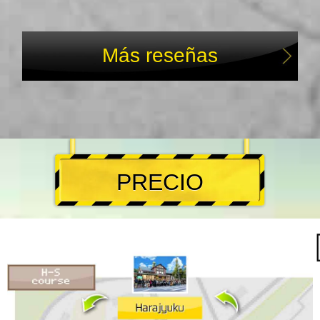
Más reseñas
PRECIO