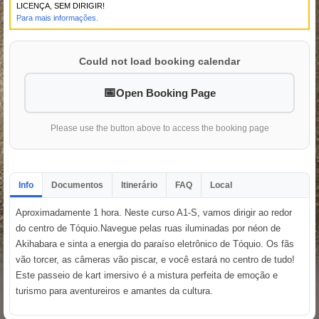
LICENÇA, SEM DIRIGIR!
Para mais informações.
Could not load booking calendar
Open Booking Page
Please use the button above to access the booking page
Info
Documentos
Itinerário
FAQ
Local
Aproximadamente 1 hora. Neste curso A1-S, vamos dirigir ao redor
do centro de Tóquio.Navegue pelas ruas iluminadas por néon de
Akihabara e sinta a energia do paraíso eletrônico de Tóquio. Os fãs
vão torcer, as câmeras vão piscar, e você estará no centro de tudo!
Este passeio de kart imersivo é a mistura perfeita de emoção e
turismo para aventureiros e amantes da cultura.