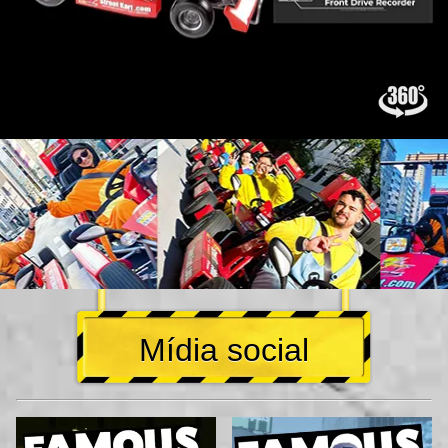
Mídia social