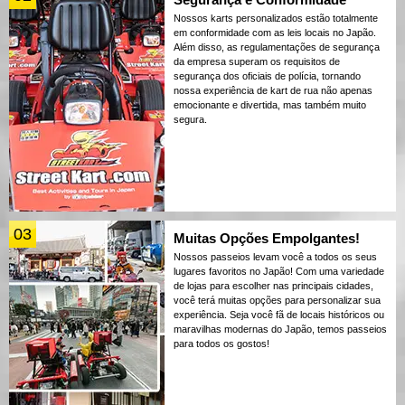
Nossos karts personalizados estão totalmente
em conformidade com as leis locais no Japão.
Além disso, as regulamentações de segurança
da empresa superam os requisitos de
segurança dos oficiais de polícia, tornando
nossa experiência de kart de rua não apenas
emocionante e divertida, mas também muito
segura.
03
Muitas Opções Empolgantes!
Nossos passeios levam você a todos os seus
lugares favoritos no Japão! Com uma variedade
de lojas para escolher nas principais cidades,
você terá muitas opções para personalizar sua
experiência. Seja você fã de locais históricos ou
maravilhas modernas do Japão, temos passeios
para todos os gostos!