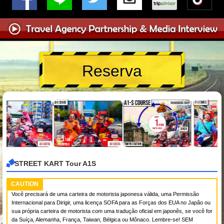
Reserva
STREET KART Tour A1S
CAUTION
Você precisará de uma carteira de motorista japonesa válida, uma Permissão
Internacional para Dirigir, uma licença SOFA para as Forças dos EUA no Japão ou
sua própria carteira de motorista com uma tradução oficial em japonês, se você for
da Suíça, Alemanha, França, Taiwan, Bélgica ou Mônaco. Lembre-se! SEM