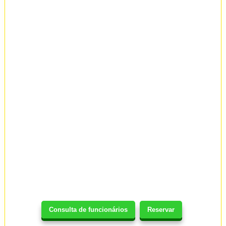
Consulta de funcionários
Reservar