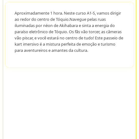
Aproximadamente 1 hora. Neste curso A1-S, vamos dirigir
ao redor do centro de Tóquio.Navegue pelas ruas
iluminadas por néon de Akihabara e sinta a energia do
paraíso eletrônico de Tóquio. Os fãs vão torcer, as câmeras
vão piscar, e você estará no centro de tudo! Este passeio de
kart imersivo é a mistura perfeita de emoção e turismo
para aventureiros e amantes da cultura.