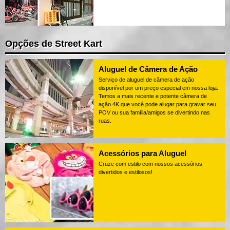
Opções de Street Kart
Aluguel de Câmera de Ação
Serviço de aluguel de câmera de ação
disponível por um preço especial em nossa loja.
Temos a mais recente e potente câmera de
ação 4K que você pode alugar para gravar seu
POV ou sua família/amigos se divertindo nas
ruas.
Acessórios para Aluguel
Cruze com estilo com nossos acessórios
divertidos e estilosos!