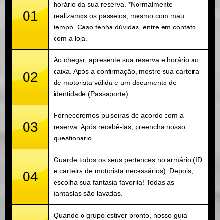
horário da sua reserva. *Normalmente
01
realizamos os passeios, mesmo com mau
tempo. Caso tenha dúvidas, entre em contato
com a loja.
Ao chegar, apresente sua reserva e horário ao
caixa. Após a confirmação, mostre sua carteira
02
de motorista válida e um documento de
identidade (Passaporte).
Forneceremos pulseiras de acordo com a
03
reserva. Após recebê-las, preencha nosso
questionário.
Guarde todos os seus pertences no armário (ID
e carteira de motorista necessários). Depois,
04
escolha sua fantasia favorita! Todas as
fantasias são lavadas.
Quando o grupo estiver pronto, nosso guia