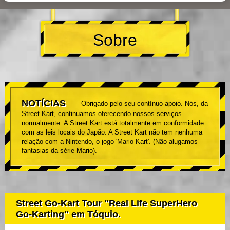
Sobre
NOTÍCIAS
Obrigado pelo seu contínuo apoio. Nós, da
Street Kart, continuamos oferecendo nossos serviços
normalmente. A Street Kart está totalmente em conformidade
com as leis locais do Japão. A Street Kart não tem nenhuma
relação com a Nintendo, o jogo 'Mario Kart'. (Não alugamos
fantasias da série Mario).
Street Go-Kart Tour "Real Life SuperHero
Go-Karting" em Tóquio.