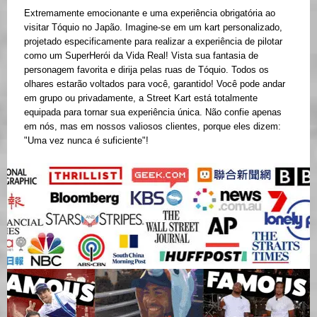
Extremamente emocionante e uma experiência obrigatória ao
visitar Tóquio no Japão. Imagine-se em um kart personalizado,
projetado especificamente para realizar a experiência de pilotar
como um SuperHerói da Vida Real! Vista sua fantasia de
personagem favorita e dirija pelas ruas de Tóquio. Todos os
olhares estarão voltados para você, garantido! Você pode andar
em grupo ou privadamente, a Street Kart está totalmente
equipada para tornar sua experiência única. Não confie apenas
em nós, mas em nossos valiosos clientes, porque eles dizem:
"Uma vez nunca é suficiente"!